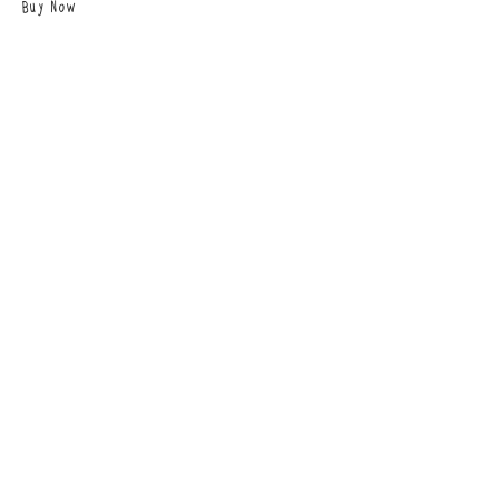
Buy Now