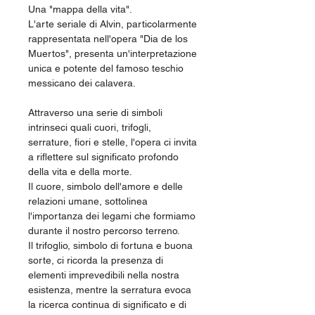
Una "mappa della vita".
L'arte seriale di Alvin, particolarmente
rappresentata nell'opera "Dia de los
Muertos", presenta un'interpretazione
unica e potente del famoso teschio
messicano dei calavera.
Attraverso una serie di simboli
intrinseci quali cuori, trifogli,
serrature, fiori e stelle, l'opera ci invita
a riflettere sul significato profondo
della vita e della morte.
Il cuore, simbolo dell'amore e delle
relazioni umane, sottolinea
l'importanza dei legami che formiamo
durante il nostro percorso terreno.
Il trifoglio, simbolo di fortuna e buona
sorte, ci ricorda la presenza di
elementi imprevedibili nella nostra
esistenza, mentre la serratura evoca
la ricerca continua di significato e di