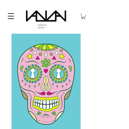
creative
studio