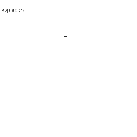
acquista ora