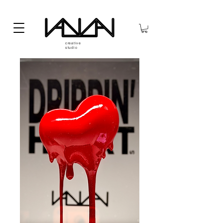
creative
studio