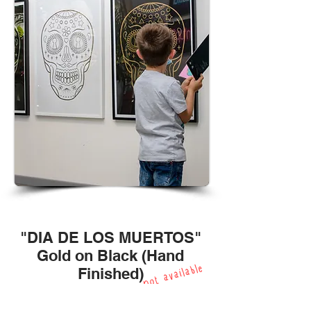
"DIA DE LOS MUERTOS"
Gold on Black (Hand
not available
Finished)