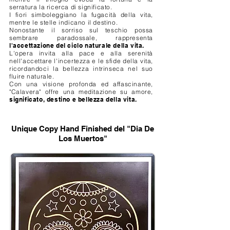
serratura la ricerca di significato.
I fiori simboleggiano la fugacità della vita,
mentre le stelle indicano il destino.
Nonostante il sorriso sul teschio possa
sembrare paradossale, rappresenta
l'accettazione del ciclo naturale della vita.
L'opera invita alla pace e alla serenità
nell'accettare l'incertezza e le sfide della vita,
ricordandoci la bellezza intrinseca nel suo
fluire naturale.
Con una visione profonda ed affascinante,
"Calavera" offre una meditazione su amore,
significato, destino e bellezza della vita.
Unique Copy Hand Finished del "Dia De
Los Muertos"