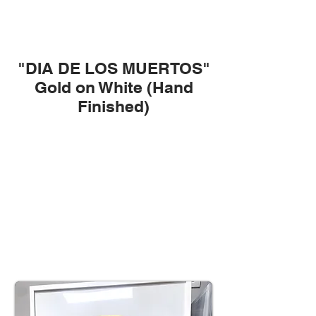
"DIA DE LOS MUERTOS"
Gold on White (Hand
Finished)